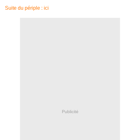
Suite du périple : ici
Publicité