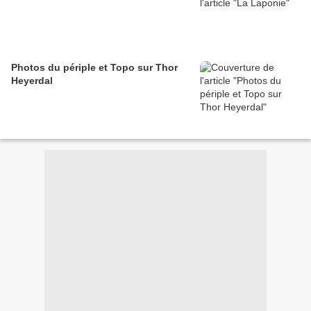
Photos du périple et Topo sur Thor
Heyerdal