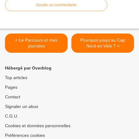
Ajouter un commentaire
< Le Parcours et mes
Pourquoi jusqu'au Cap
journées
Nord en Vélo ? >
Hébergé par Overblog
Top articles
Pages
Contact
Signaler un abus
C.G.U.
Cookies et données personnelles
Préférences cookies