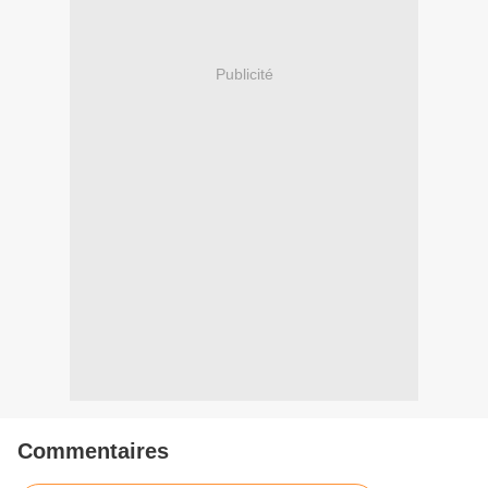
Publicité
Commentaires