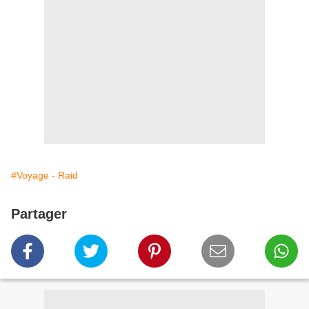
#Voyage - Raid
Partager