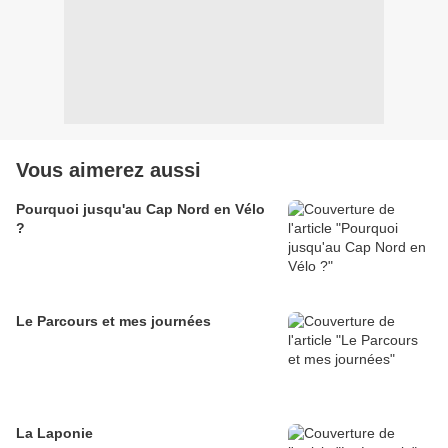
Vous aimerez aussi
Pourquoi jusqu'au Cap Nord en Vélo
?
Le Parcours et mes journées
La Laponie