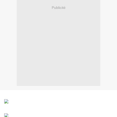
Publicité