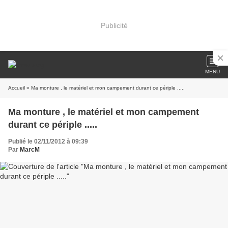
Publicité
MENU
Accueil
» Ma monture , le matériel et mon campement durant ce périple .....
Ma monture , le matériel et mon campement
durant ce périple .....
Publié le 02/11/2012 à 09:39
Par
MarcM