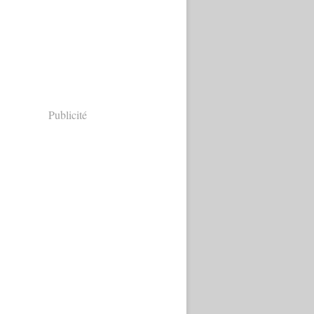
Publicité