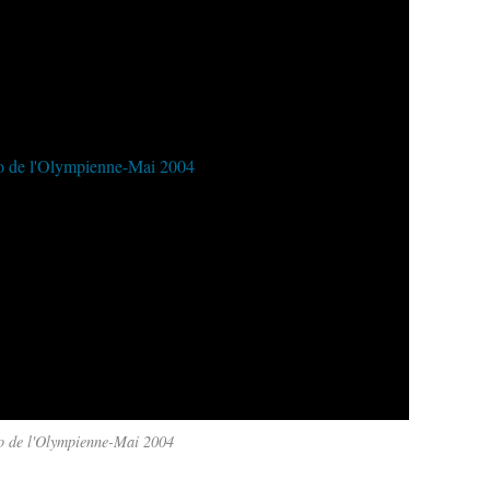
o de l'Olympienne-Mai 2004