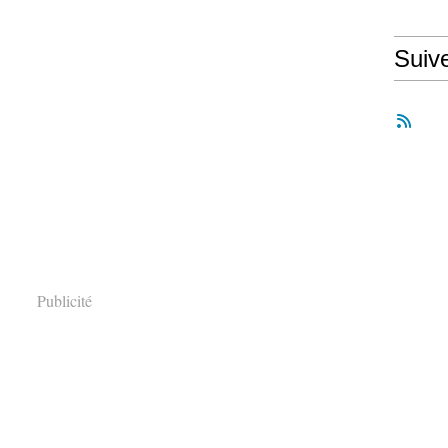
Suiv
Publicité