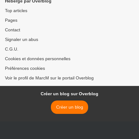
Hébergé par Overblog
Top articles
Pages
Contact
Signaler un abus
C.G.U.
Cookies et données personnelles
Préférences cookies
Voir le profil de MarcM sur le portail Overblog
Créer un blog sur Overblog
Créer un blog