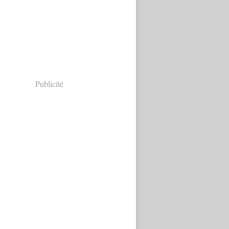
Publicité