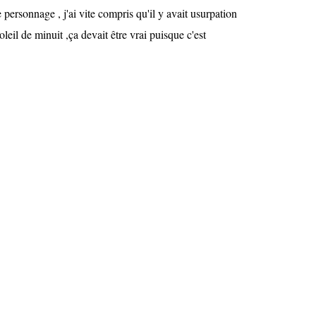
le personnage , j'ai vite compris qu'il y avait usurpation
soleil de minuit ,ça devait être vrai puisque c'est