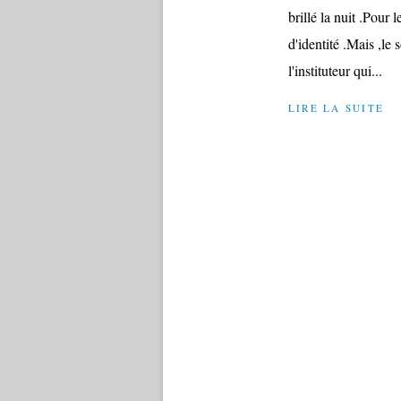
brillé la nuit .Pour 
d'identité .Mais ,le 
l'instituteur qui...
LIRE LA SUITE