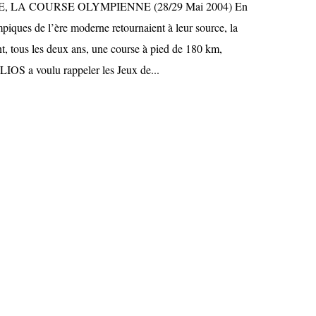
 LA COURSE OLYMPIENNE (28/29 Mai 2004) En
piques de l’ère moderne retournaient à leur source, la
t, tous les deux ans, une course à pied de 180 km,
IOS a voulu rappeler les Jeux de...