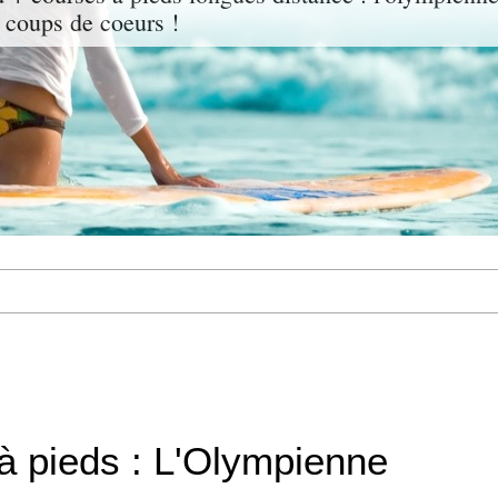
 coups de coeurs !
à pieds : L'Olympienne