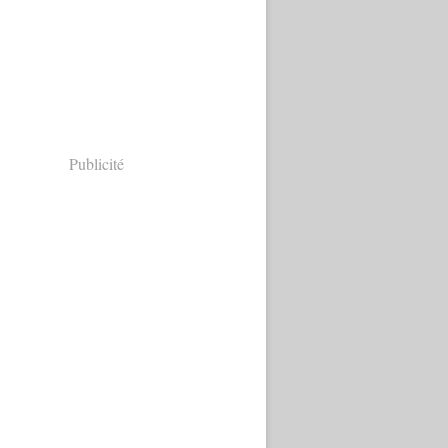
Publicité